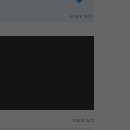
1.5.2018 15:22
1.5.2018 15:23