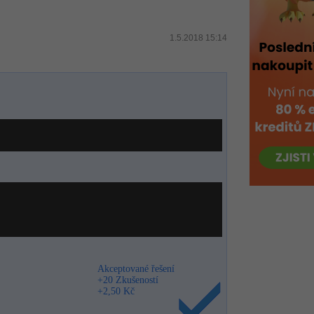
1.5.2018 15:14
Akceptované řešení
+20 Zkušeností
+2,50 Kč