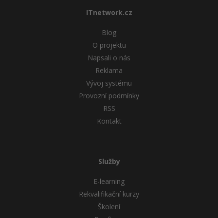
ITnetwork.cz
Blog
O projektu
Napsali o nás
Reklama
Vývoj systému
Provozní podmínky
RSS
Kontakt
Služby
E-learning
Rekvalifikační kurzy
Školení