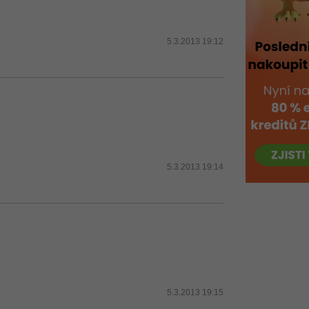
5.3.2013 19:12
5.3.2013 19:14
5.3.2013 19:15