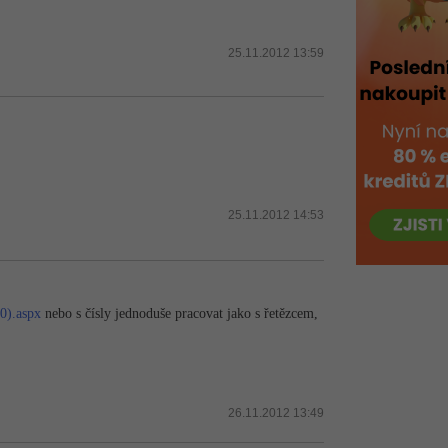
25.11.2012 13:59
25.11.2012 14:53
0).aspx
nebo s čísly jednoduše pracovat jako s řetězcem,
26.11.2012 13:49