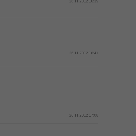
26.11.2012 16:39
26.11.2012 16:41
26.11.2012 17:08