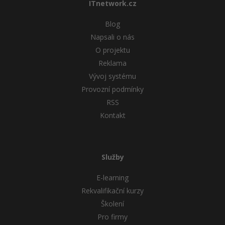
ITnetwork.cz
Blog
Napsali o nás
O projektu
Reklama
Vývoj systému
Provozní podmínky
RSS
Kontakt
Služby
E-learning
Rekvalifikační kurzy
Školení
Pro firmy