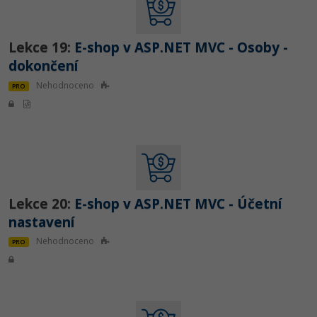
Lekce 19:
E-shop v ASP.NET MVC - Osoby -
dokončení
Nehodnoceno
PRO
Lekce 20:
E-shop v ASP.NET MVC - Účetní
nastavení
Nehodnoceno
PRO