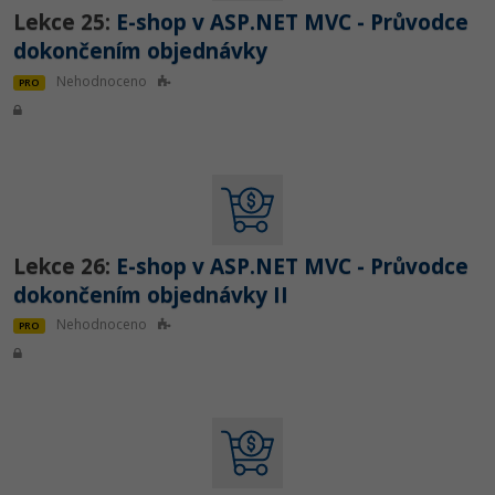
Lekce 25:
E-shop v ASP.NET MVC - Průvodce
dokončením objednávky
Nehodnoceno
PRO
Lekce 26:
E-shop v ASP.NET MVC - Průvodce
dokončením objednávky II
Nehodnoceno
PRO