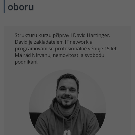
oboru
Strukturu kurzu připravil David Hartinger.
David je zakladatelem ITnetwork a
programování se profesionálně věnuje 15 let.
Má rád Nirvanu, nemovitosti a svobodu
podnikání.