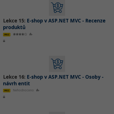
Lekce 15:
E-shop v ASP.NET MVC - Recenze
produktů
PRO
Lekce 16:
E-shop v ASP.NET MVC - Osoby -
návrh entit
Nehodnoceno
PRO