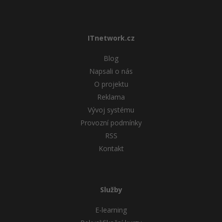
ITnetwork.cz
Blog
Napsali o nás
O projektu
Reklama
Vývoj systému
Provozní podmínky
RSS
Kontakt
Služby
E-learning