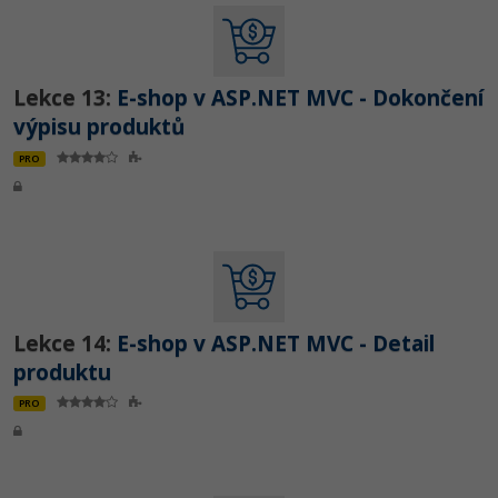
Lekce 13:
E-shop v ASP.NET MVC - Dokončení
výpisu produktů
PRO
Lekce 14:
E-shop v ASP.NET MVC - Detail
produktu
PRO