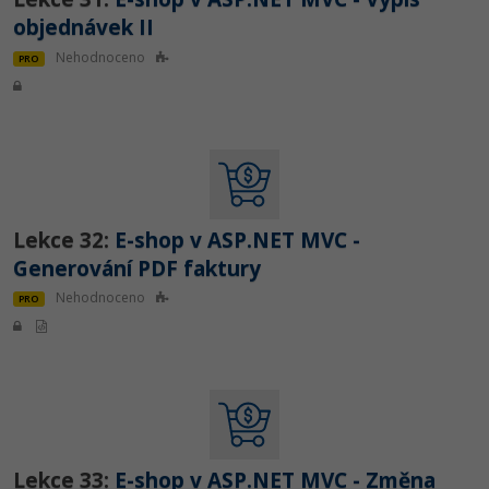
objednávek II
Nehodnoceno
PRO
Lekce 32:
E-shop v ASP.NET MVC -
Generování PDF faktury
Nehodnoceno
PRO
Lekce 33:
E-shop v ASP.NET MVC - Změna