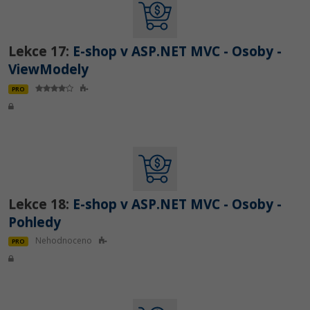
Lekce 17:
E-shop v ASP.NET MVC - Osoby -
ViewModely
PRO
Lekce 18:
E-shop v ASP.NET MVC - Osoby -
Pohledy
Nehodnoceno
PRO