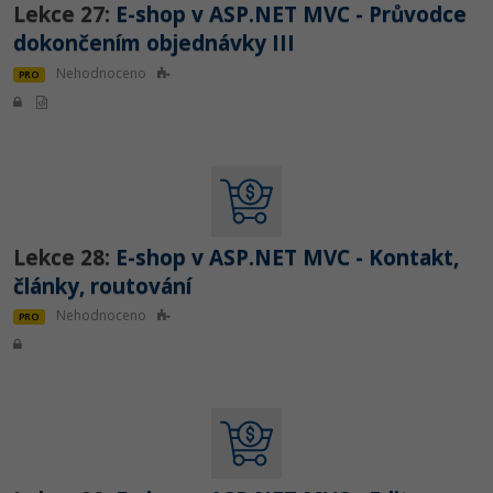
Lekce 27:
E-shop v ASP.NET MVC - Průvodce
dokončením objednávky III
Nehodnoceno
PRO
Lekce 28:
E-shop v ASP.NET MVC - Kontakt,
články, routování
Nehodnoceno
PRO