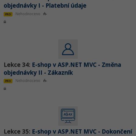
objednávky I - Platební údaje
Nehodnoceno
PRO
Lekce 34:
E-shop v ASP.NET MVC - Změna
objednávky II - Zákazník
Nehodnoceno
PRO
Lekce 35:
E-shop v ASP.NET MVC - Dokončení