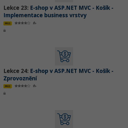
Lekce 23:
E-shop v ASP.NET MVC - Košík -
Implementace business vrstvy
PRO
Lekce 24:
E-shop v ASP.NET MVC - Košík -
Zprovoznění
PRO