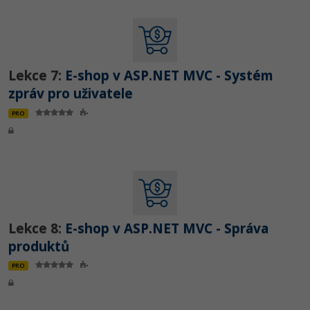
Lekce 7:
E-shop v ASP.NET MVC - Systém
zpráv pro uživatele
PRO
Lekce 8:
E-shop v ASP.NET MVC - Správa
produktů
PRO