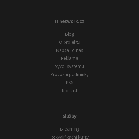
ITnetwork.cz
Blog
O projektu
Napsali o nás
Reklama
Vývoj systému
Provozní podmínky
RSS
Kontakt
Služby
E-learning
Rekvalifikační kurzy