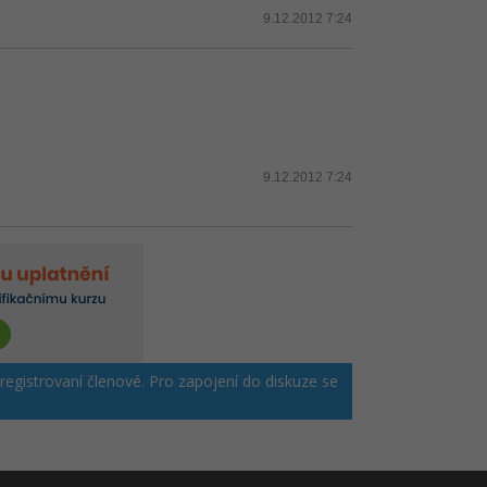
9.12.2012 7:24
9.12.2012 7:24
 registrovaní členové. Pro zapojení do diskuze se