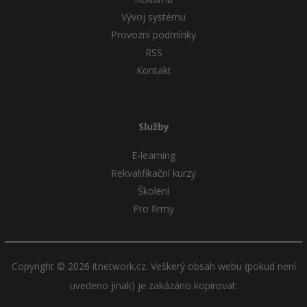
Vývoj systému
Provozní podmínky
RSS
Kontakt
Služby
E-learning
Rekvalifikační kurzy
Školení
Pro firmy
Copyright © 2026 itnetwork.cz. Veškerý obsah webu (pokud není
uvedeno jinak) je zakázáno kopírovat.