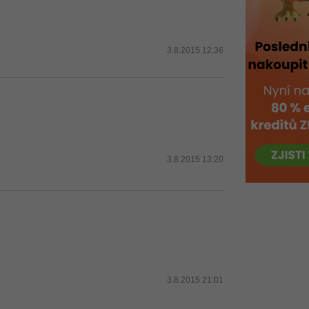
3.8.2015 12:36
3.8.2015 13:20
3.8.2015 21:01