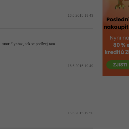
16.6.2015 19:43
tutoriály</a>, tak se podívej tam.
16.6.2015 19:49
16.6.2015 19:50