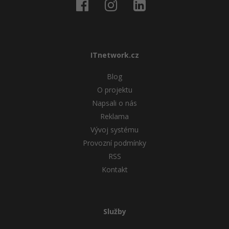
ITnetwork.cz
Blog
O projektu
Napsali o nás
Reklama
Vývoj systému
Provozní podmínky
RSS
Kontakt
Služby