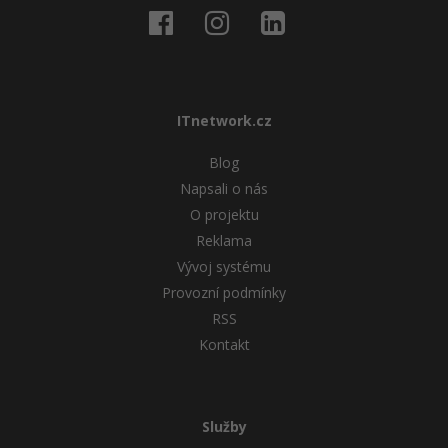
ITnetwork.cz
Blog
Napsali o nás
O projektu
Reklama
Vývoj systému
Provozní podmínky
RSS
Kontakt
Služby