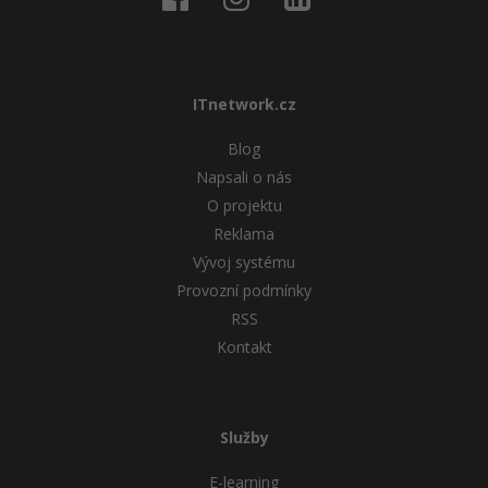
ITnetwork.cz
Blog
Napsali o nás
O projektu
Reklama
Vývoj systému
Provozní podmínky
RSS
Kontakt
Služby
E-learning