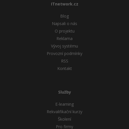
ITnetwork.cz
Blog
Napsali o nás
O projektu
Reklama
Vývoj systému
Provozní podmínky
RSS
Kontakt
Služby
E-learning
Rekvalifikační kurzy
Školení
Pro firmy