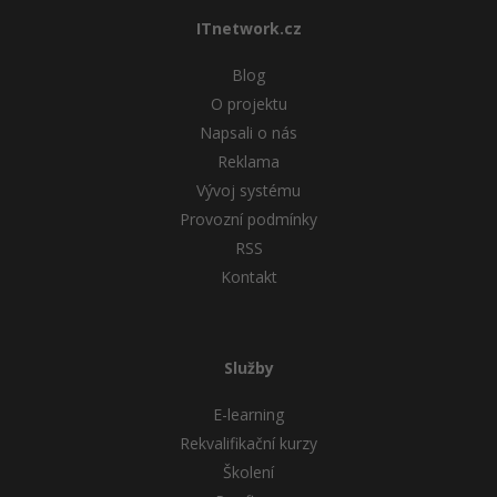
ITnetwork.cz
Blog
O projektu
Napsali o nás
Reklama
Vývoj systému
Provozní podmínky
RSS
Kontakt
Služby
E-learning
Rekvalifikační kurzy
Školení