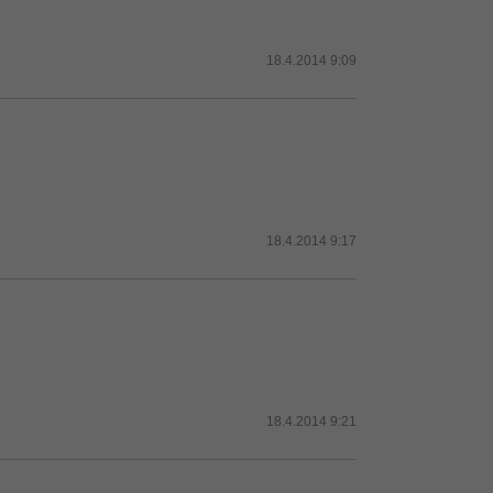
18.4.2014 9:09
18.4.2014 9:17
18.4.2014 9:21