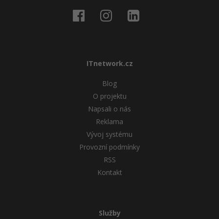
ITnetwork.cz
Blog
O projektu
Napsali o nás
Reklama
Vývoj systému
Provozní podmínky
RSS
Kontakt
Služby