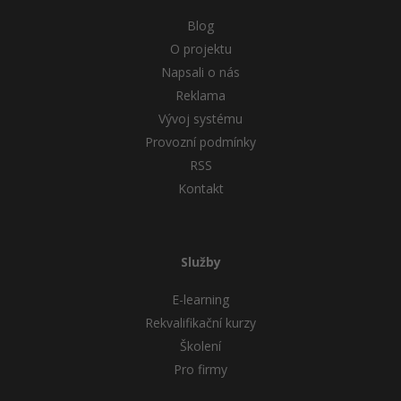
Blog
O projektu
Napsali o nás
Reklama
Vývoj systému
Provozní podmínky
RSS
Kontakt
Služby
E-learning
Rekvalifikační kurzy
Školení
Pro firmy