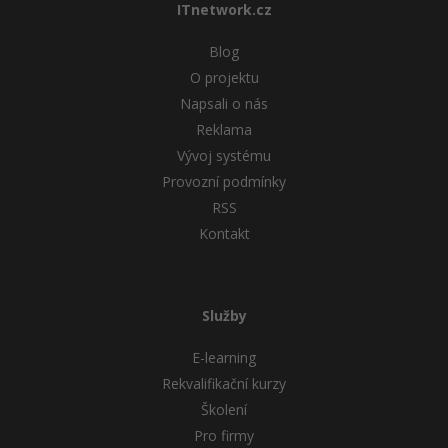
ITnetwork.cz
Blog
O projektu
Napsali o nás
Reklama
Vývoj systému
Provozní podmínky
RSS
Kontakt
Služby
E-learning
Rekvalifikační kurzy
Školení
Pro firmy