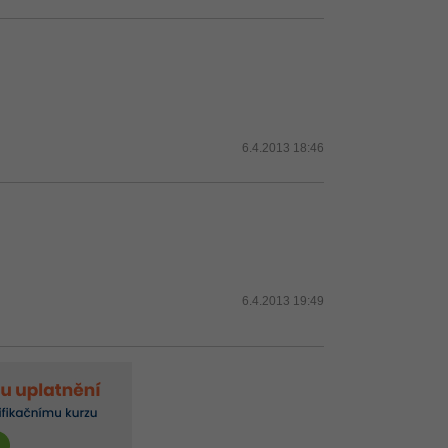
6.4.2013 18:46
6.4.2013 19:49