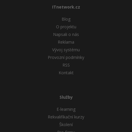
ITnetwork.cz
Blog
O projektu
Napsali o nás
Reklama
Vývoj systému
Provozní podmínky
RSS
Kontakt
Služby
E-learning
Rekvalifikační kurzy
Školení