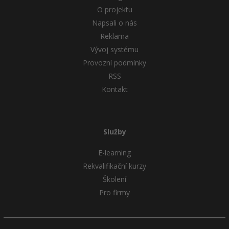
O projektu
Napsali o nás
Reklama
Vývoj systému
Provozní podmínky
RSS
Kontakt
Služby
E-learning
Rekvalifikační kurzy
Školení
Pro firmy