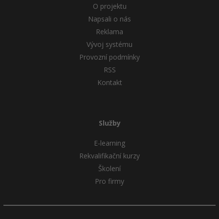
O projektu
Napsali o nás
Reklama
Vývoj systému
Provozní podmínky
RSS
Kontakt
Služby
E-learning
Rekvalifikační kurzy
Školení
Pro firmy