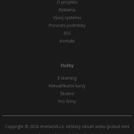
O projektu
Reklama
Vývoj systému
Provozní podmínky
RSS
Kontakt
Služby
E-learning
Rekvalifikační kurzy
Školení
Pro firmy
Copyright © 2026 itnetwork.cz. Veškerý obsah webu (pokud není