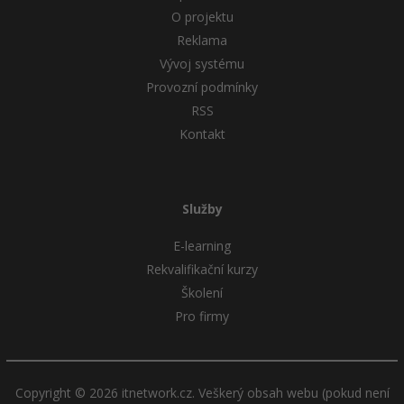
O projektu
Reklama
Vývoj systému
Provozní podmínky
RSS
Kontakt
Služby
E-learning
Rekvalifikační kurzy
Školení
Pro firmy
Copyright © 2026 itnetwork.cz. Veškerý obsah webu (pokud není