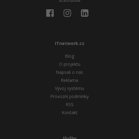
ITnetwork.cz
Blog
O projektu
Napsali o nás
Reklama
Vývoj systému
Provozní podmínky
RSS
Kontakt
Služby