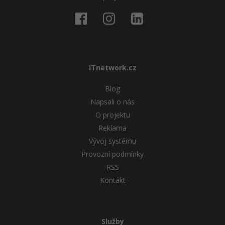
ITnetwork.cz
Blog
Napsali o nás
O projektu
Reklama
Vývoj systému
Provozní podmínky
RSS
Kontakt
Služby