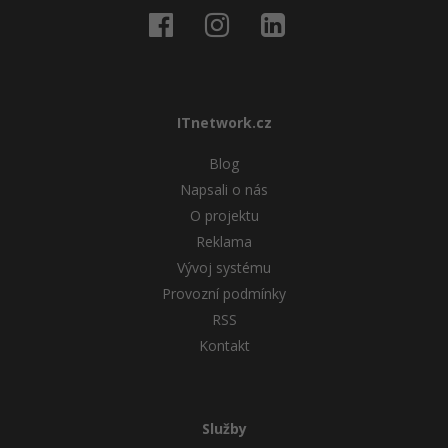
ITnetwork.cz
Blog
Napsali o nás
O projektu
Reklama
Vývoj systému
Provozní podmínky
RSS
Kontakt
Služby