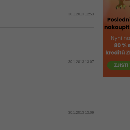
30.1.2013 12:53
30.1.2013 13:07
30.1.2013 13:09