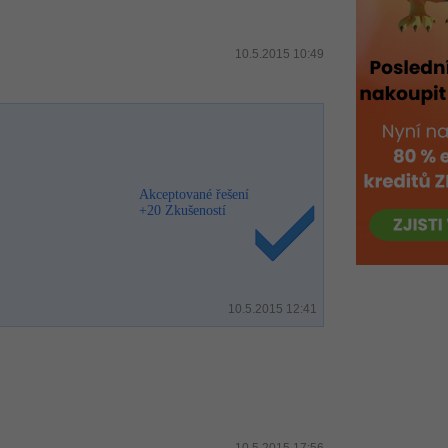
10.5.2015 10:49
Akceptované řešení
+20 Zkušeností
10.5.2015 12:41
10.5.2015 17:56