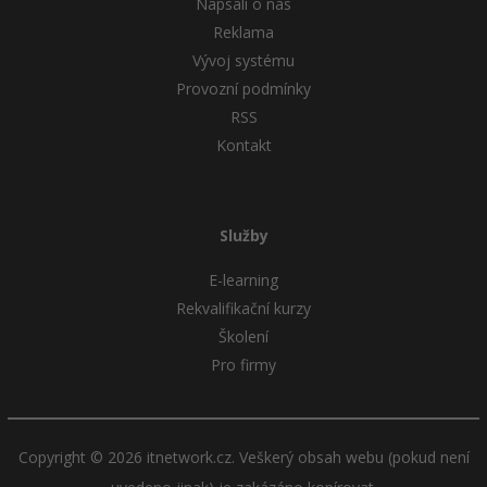
Napsali o nás
Reklama
Vývoj systému
Provozní podmínky
RSS
Kontakt
Služby
E-learning
Rekvalifikační kurzy
Školení
Pro firmy
Copyright © 2026 itnetwork.cz. Veškerý obsah webu (pokud není