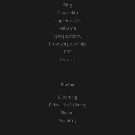
Blog
O projektu
Napsali o nás
Reklama
Vývoj systému
Provozní podmínky
RSS
Kontakt
Služby
E-learning
Rekvalifikační kurzy
Školení
Pro firmy