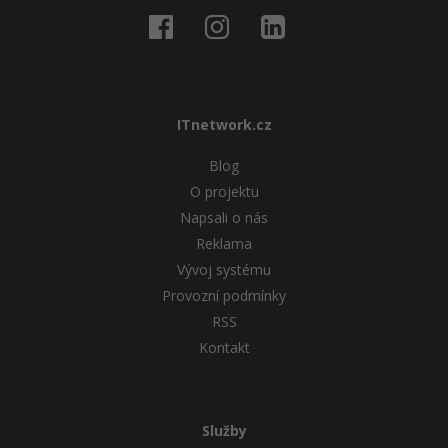
ITnetwork.cz
Blog
O projektu
Napsali o nás
Reklama
Vývoj systému
Provozní podmínky
RSS
Kontakt
Služby