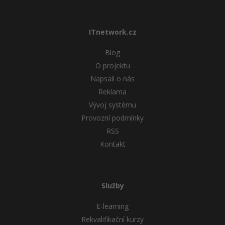
ITnetwork.cz
Blog
O projektu
Napsali o nás
Reklama
Vývoj systému
Provozní podmínky
RSS
Kontakt
Služby
E-learning
Rekvalifikační kurzy