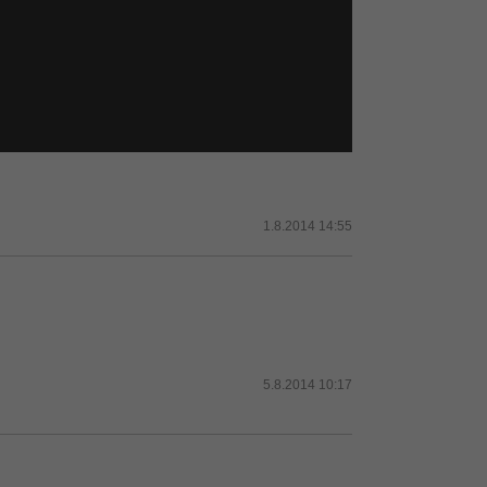
1.8.2014 14:55
5.8.2014 10:17