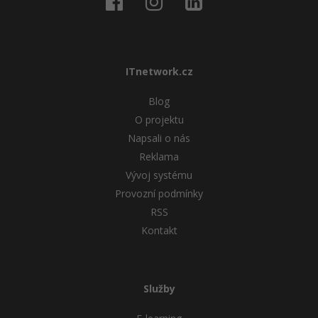
ITnetwork.cz
Blog
O projektu
Napsali o nás
Reklama
Vývoj systému
Provozní podmínky
RSS
Kontakt
Služby