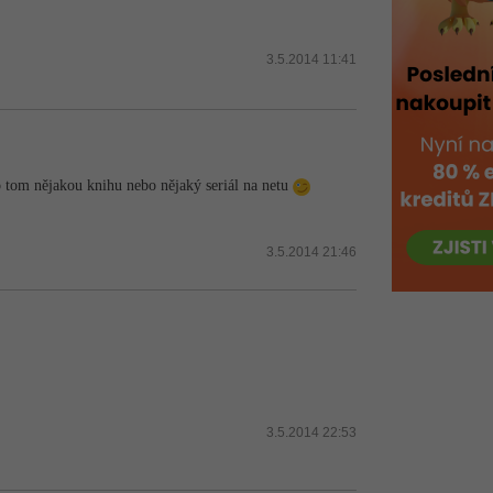
3.5.2014 11:41
o tom nějakou knihu nebo nějaký seriál na netu
3.5.2014 21:46
3.5.2014 22:53