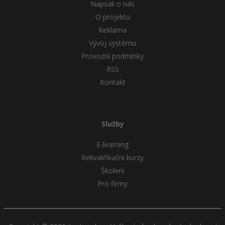
Napsali o nás
O projektu
Reklama
Vývoj systému
Provozní podmínky
RSS
Kontakt
Služby
E-learning
Rekvalifikační kurzy
Školení
Pro firmy