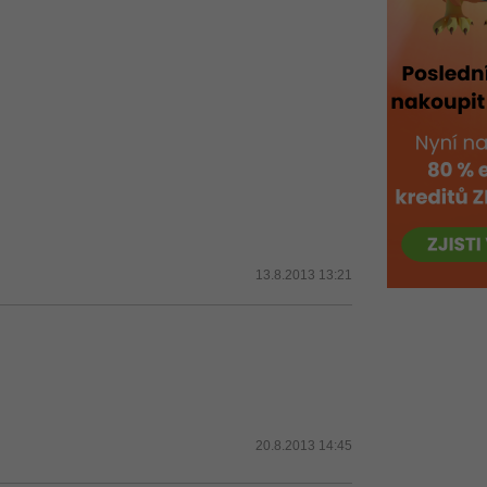
13.8.2013 13:21
20.8.2013 14:45