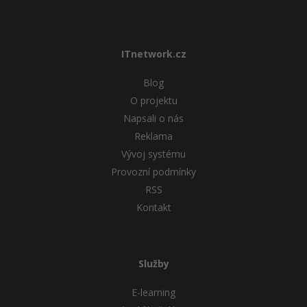
ITnetwork.cz
Blog
O projektu
Napsali o nás
Reklama
Vývoj systému
Provozní podmínky
RSS
Kontakt
Služby
E-learning