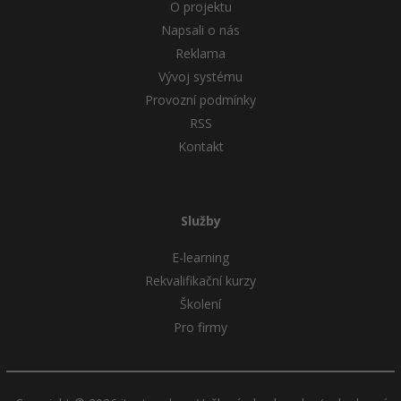
O projektu
Napsali o nás
Reklama
Vývoj systému
Provozní podmínky
RSS
Kontakt
Služby
E-learning
Rekvalifikační kurzy
Školení
Pro firmy