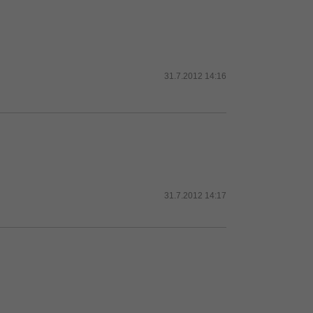
31.7.2012 14:16
31.7.2012 14:17