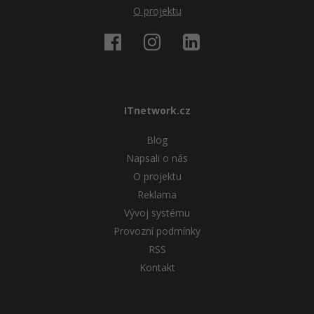
O projektu
ITnetwork.cz
Blog
Napsali o nás
O projektu
Reklama
Vývoj systému
Provozní podmínky
RSS
Kontakt