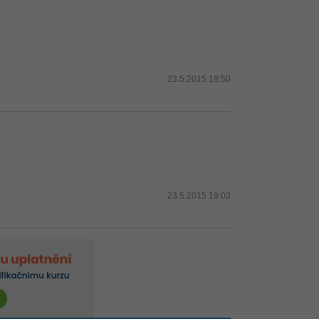
23.5.2015 18:50
23.5.2015 19:03