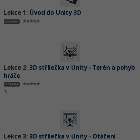
Lekce 1:
Úvod do Unity 3D
ZDARMA
Lekce 2:
3D střílečka v Unity - Terén a pohyb
hráče
ZDARMA
Lekce 3:
3D střílečka v Unity - Otáčení