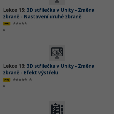
Lekce 15:
3D střílečka v Unity - Změna
zbraně - Nastavení druhé zbraně
PRO
Lekce 16:
3D střílečka v Unity - Změna
zbraně - Efekt výstřelu
PRO