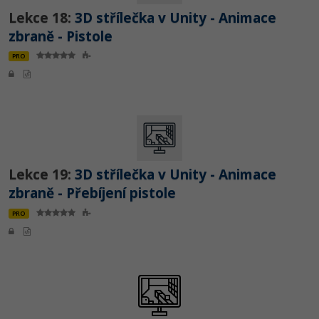
Lekce 18:
3D střílečka v Unity - Animace
zbraně - Pistole
PRO
Lekce 19:
3D střílečka v Unity - Animace
zbraně - Přebíjení pistole
PRO