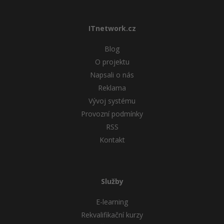
ITnetwork.cz
Blog
O projektu
Napsali o nás
Reklama
Vývoj systému
Provozní podmínky
RSS
Kontakt
Služby
E-learning
Rekvalifikační kurzy