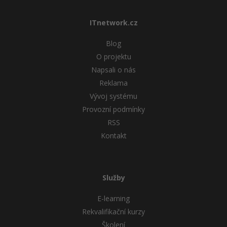
ITnetwork.cz
Blog
O projektu
Napsali o nás
Reklama
Vývoj systému
Provozní podmínky
RSS
Kontakt
Služby
E-learning
Rekvalifikační kurzy
Školení