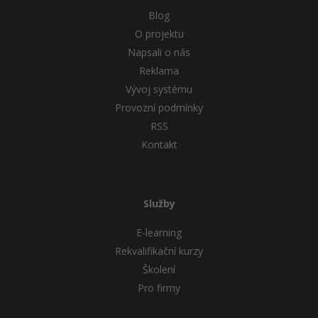
Blog
O projektu
Napsali o nás
Reklama
Vývoj systému
Provozní podmínky
RSS
Kontakt
Služby
E-learning
Rekvalifikační kurzy
Školení
Pro firmy