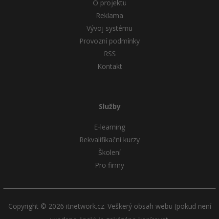
O projektu
Reklama
Vývoj systému
Provozní podmínky
RSS
Kontakt
Služby
E-learning
Rekvalifikační kurzy
Školení
Pro firmy
Copyright © 2026 itnetwork.cz. Veškerý obsah webu (pokud není